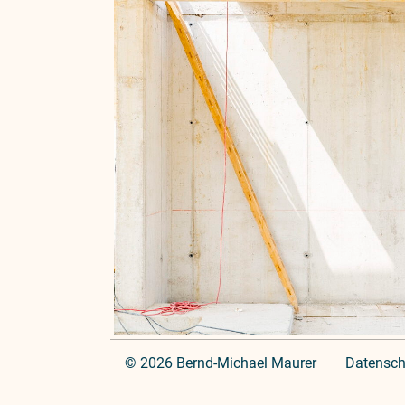
© 2026 Bernd-Michael Maurer
Datensch