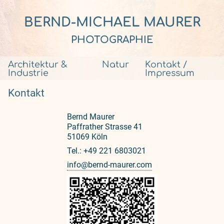
BERND-MICHAEL MAURER
PHOTOGRAPHIE
Architektur &
Natur
Kontakt /
Industrie
Impressum
Kontakt
Bernd Maurer
Paffrather Strasse 41
51069 Köln
Tel.: +49 221 6803021
info@bernd-maurer.com